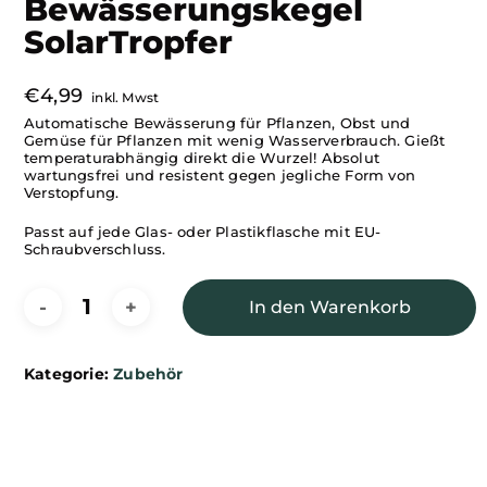
Bewässerungskegel
SolarTropfer
€
4,99
inkl. Mwst
Automatische Bewässerung für Pflanzen, Obst und
Gemüse für Pflanzen mit wenig Wasserverbrauch. Gießt
temperaturabhängig direkt die Wurzel! Absolut
wartungsfrei und resistent gegen jegliche Form von
Verstopfung.
Passt auf jede Glas- oder Plastikflasche mit EU-
Schraubverschluss.
In den Warenkorb
Kategorie:
Zubehör