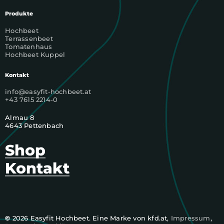
Produkte
Hochbeet
Terrassenbeet
Tomatenhaus
Hochbeet Kuppel
Kontakt
info@easyfit-hochbeet.at
+43 7615 2214-0
Almau 8
4643 Pettenbach
Shop
Kontakt
©
2026
Easyfit Hochbeet. Eine Marke von kfd.at,
Impressum
,