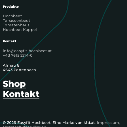
Produkte
Hochbeet
Terrassenbeet
Tomatenhaus
Hochbeet Kuppel
Kontakt
info@easyfit-hochbeet.at
+43 7615 2214-0
Almau 8
4643 Pettenbach
Shop
Kontakt
©
2026
Easyfit Hochbeet. Eine Marke von kfd.at,
Impressum
,
Datenschutzerklärung